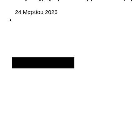
24 Μαρτίου 2026