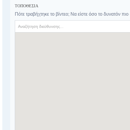
ΤΟΠΟΘΕΣΊΑ
Πότε τραβήχτηκε το βίντεο; Να είστε όσο το δυνατόν πιο