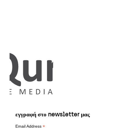
εγγραφή στο newsletter μας
*
Email Address