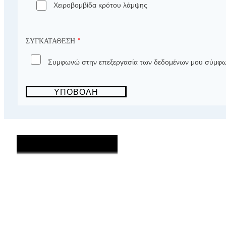
Χειροβομβίδα κρότου λάμψης
ΣΥΓΚΑΤΆΘΕΣΗ
*
Συμφωνώ στην επεξεργασία των δεδομένων μου σύμφω
ΥΠΟΒΟΛΉ