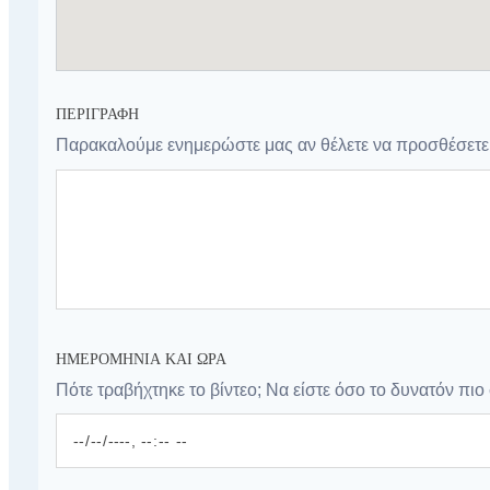
ΠΕΡΙΓΡΑΦΉ
Παρακαλούμε ενημερώστε μας αν θέλετε να προσθέσετε κ
ΗΜΕΡΟΜΗΝΊΑ ΚΑΙ ΏΡΑ
Πότε τραβήχτηκε το βίντεο; Να είστε όσο το δυνατόν πιο